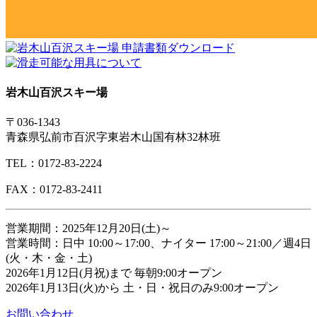
岩木山百沢スキー場
〒036-1343
青森県弘前市百沢字東岩木山国有林32林班
TEL：0172-83-2224
FAX：0172-83-2411
営業期間：2025年12月20日(土)～
営業時間：日中 10:00～17:00、ナイター 17:00～21:00／週4日
(火・木・金・土)
2026年1月12日(月祝)まで 毎朝9:00オープン
2026年1月13日(火)から 土・日・祝日のみ9:00オープン
お問い合わせ