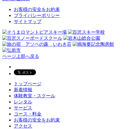
お客様の安全をお約束
プライバシーポリシー
サイトマップ
ページ上部へ戻る
トップページ
新着情報
体験教室・スクール
レンタル
サービス
コース・料金
お客様の安全をお約束
アクセス