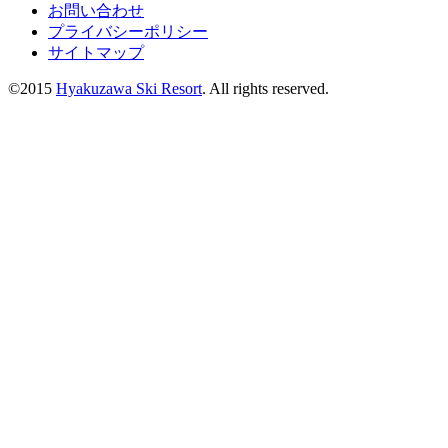
お問い合わせ
プライバシーポリシー
サイトマップ
©2015
Hyakuzawa Ski Resort
. All rights reserved.