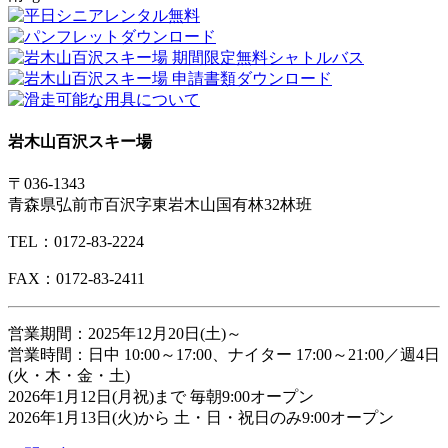
岩木山百沢スキー場
〒036-1343
青森県弘前市百沢字東岩木山国有林32林班
TEL：0172-83-2224
FAX：0172-83-2411
営業期間：2025年12月20日(土)～
営業時間：日中 10:00～17:00、ナイター 17:00～21:00／週4日
(火・木・金・土)
2026年1月12日(月祝)まで 毎朝9:00オープン
2026年1月13日(火)から 土・日・祝日のみ9:00オープン