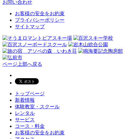
お問い合わせ
お客様の安全をお約束
プライバシーポリシー
サイトマップ
ページ上部へ戻る
トップページ
新着情報
体験教室・スクール
レンタル
サービス
コース・料金
お客様の安全をお約束