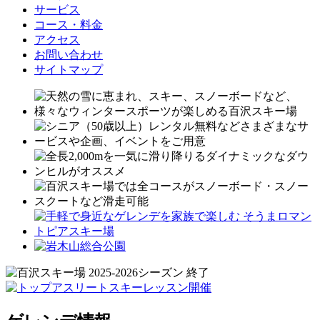
サービス
コース・料金
アクセス
お問い合わせ
サイトマップ