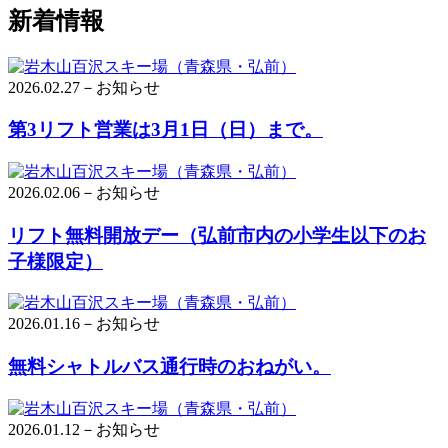
新着情報
2026.02.27－お知らせ
第3リフト営業は3月1日（日）まで。
2026.02.06－お知らせ
リフト無料開放デー（弘前市内の小学生以下のお
子様限定）
2026.01.16－お知らせ
無料シャトルバス通行時のおねがい。
2026.01.12－お知らせ