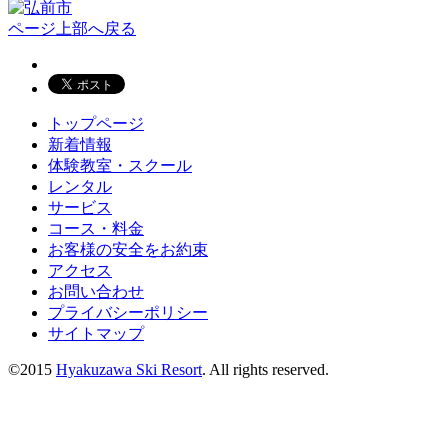
ページ上部へ戻る
トップページ
新着情報
体験教室・スクール
レンタル
サービス
コース・料金
お客様の安全をお約束
アクセス
お問い合わせ
プライバシーポリシー
サイトマップ
©2015
Hyakuzawa Ski Resort
. All rights reserved.