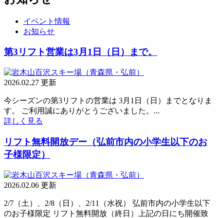
イベント情報
お知らせ
第3リフト営業は3月1日（日）まで。
2026.02.27 更新
今シーズンの第3リフトの営業は 3月1日（日）までとなりま
す。 ご利用誠にありがとうございました。...
詳しく見る
リフト無料開放デー（弘前市内の小学生以下のお
子様限定）
2026.02.06 更新
2/7（土）、2/8（日）、2/11（水祝） 弘前市内の小学生以下
のお子様限定 リフト無料開放（終日）上記の日にち開催致