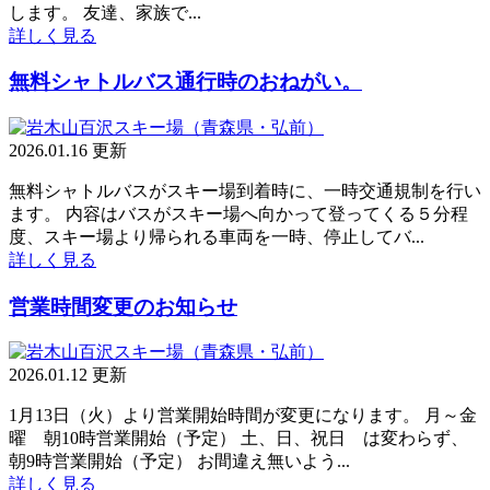
します。 友達、家族で...
詳しく見る
無料シャトルバス通行時のおねがい。
2026.01.16 更新
無料シャトルバスがスキー場到着時に、一時交通規制を行い
ます。 内容はバスがスキー場へ向かって登ってくる５分程
度、スキー場より帰られる車両を一時、停止してバ...
詳しく見る
営業時間変更のお知らせ
2026.01.12 更新
1月13日（火）より営業開始時間が変更になります。 月～金
曜 朝10時営業開始（予定） 土、日、祝日 は変わらず、
朝9時営業開始（予定） お間違え無いよう...
詳しく見る