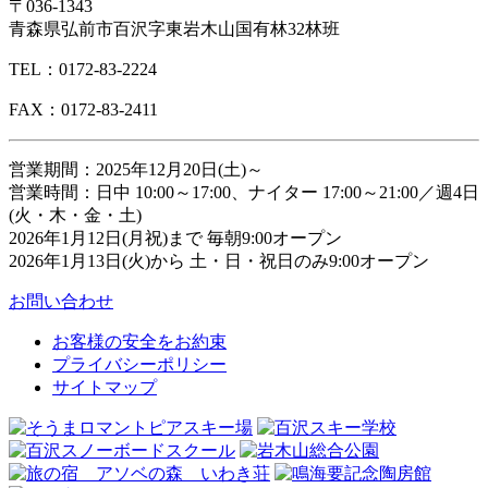
〒036-1343
青森県弘前市百沢字東岩木山国有林32林班
TEL：0172-83-2224
FAX：0172-83-2411
営業期間：2025年12月20日(土)～
営業時間：日中 10:00～17:00、ナイター 17:00～21:00／週4日
(火・木・金・土)
2026年1月12日(月祝)まで 毎朝9:00オープン
2026年1月13日(火)から 土・日・祝日のみ9:00オープン
お問い合わせ
お客様の安全をお約束
プライバシーポリシー
サイトマップ