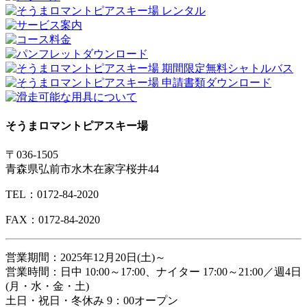
そうまロマントピアスキー場
〒036-1505
青森県弘前市水木在家字桜井44
TEL：0172-84-2020
FAX：0172-84-2020
営業期間：2025年12月20日(土)～
営業時間：日中 10:00～17:00、ナイター 17:00～21:00／週4日
(月・水・金・土)
土日・祝日・冬休み 9：00オープン