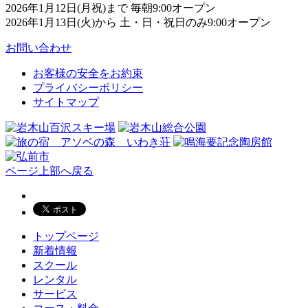
2026年1月12日(月祝)まで 毎朝9:00オープン
2026年1月13日(火)から 土・日・祝日のみ9:00オープン
お問い合わせ
お客様の安全をお約束
プライバシーポリシー
サイトマップ
ページ上部へ戻る
トップページ
新着情報
スクール
レンタル
サービス