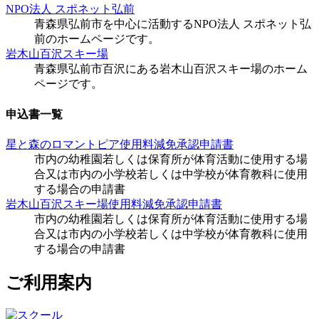
NPO法人 スポネット弘前
青森県弘前市を中心に活動するNPO法人 スポネット弘
前のホームページです。
岩木山百沢スキー場
青森県弘前市百沢にある岩木山百沢スキー場のホーム
ページです。
申込書一覧
星と森のロマントピア使用料減免承認申請書
市内の幼稚園若しくは保育所が体育活動に使用する場
合又は市内の小学校若しくは中学校が体育教科に使用
する場合の申請書
岩木山百沢スキー場使用料減免承認申請書
市内の幼稚園若しくは保育所が体育活動に使用する場
合又は市内の小学校若しくは中学校が体育教科に使用
する場合の申請書
ご利用案内