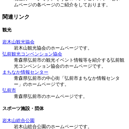
ムページの各ページのご紹介をしております。
関連リンク
観光
岩木山観光協会
岩木山観光協会のホームページです。
弘前観光コンベンション協会
青森県弘前市の観光イベント情報等を紹介する弘前観
光コンベンション協会のホームページです。
まちなか情報センター
青森県弘前市の中心街「弘前市まちなか情報センタ
ー」のホームページです。
弘前市
青森県弘前市のホームページです。
スポーツ施設・団体
岩木山総合公園
岩木山総合公園のホームページです。